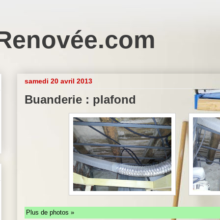
Renovée.com
samedi 20 avril 2013
Buanderie : plafond
Plus de photos »