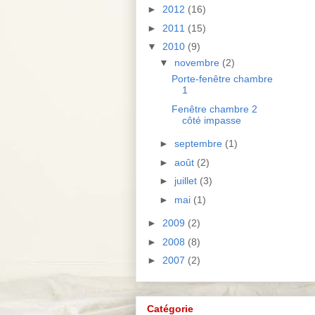
►
2012
(16)
►
2011
(15)
▼
2010
(9)
▼
novembre
(2)
Porte-fenêtre chambre
1
Fenêtre chambre 2
côté impasse
►
septembre
(1)
►
août
(2)
►
juillet
(3)
►
mai
(1)
►
2009
(2)
►
2008
(8)
►
2007
(2)
Catégorie