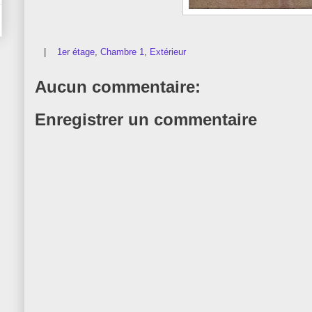
|
1er étage
,
Chambre 1
,
Extérieur
Aucun commentaire:
Enregistrer un commentaire