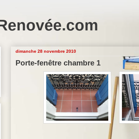
Renovée.com
dimanche 28 novembre 2010
Porte-fenêtre chambre 1