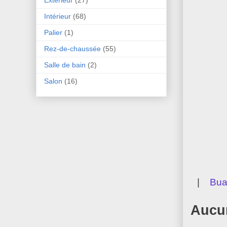
Intérieur
(68)
Palier
(1)
Rez-de-chaussée
(55)
Salle de bain
(2)
Salon
(16)
|
Bua
Aucu