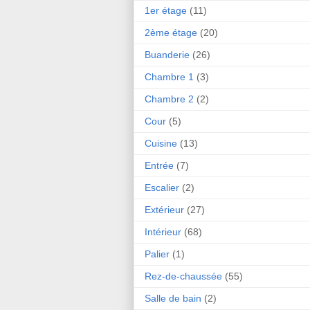
1er étage
(11)
2ème étage
(20)
Buanderie
(26)
Chambre 1
(3)
Chambre 2
(2)
Cour
(5)
Cuisine
(13)
Entrée
(7)
Escalier
(2)
Extérieur
(27)
Intérieur
(68)
Palier
(1)
Rez-de-chaussée
(55)
Salle de bain
(2)