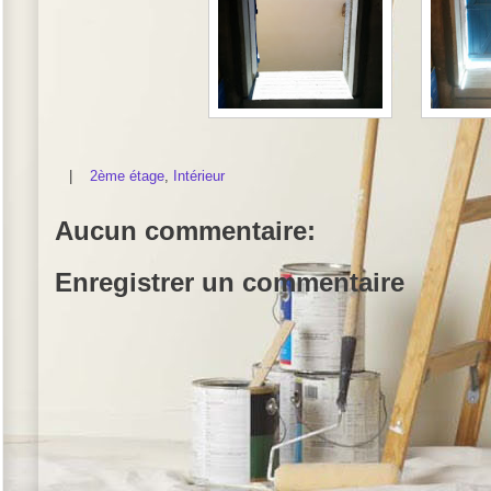
|
2ème étage
,
Intérieur
Aucun commentaire:
Enregistrer un commentaire