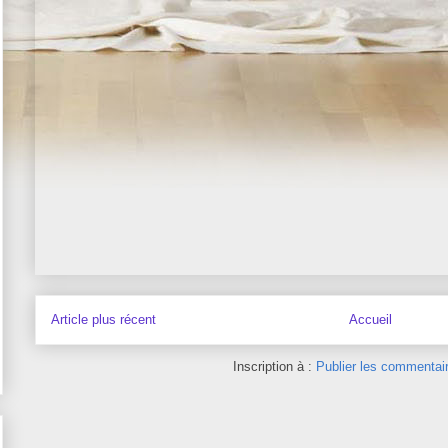
Article plus récent
Accueil
Inscription à :
Publier les commentai