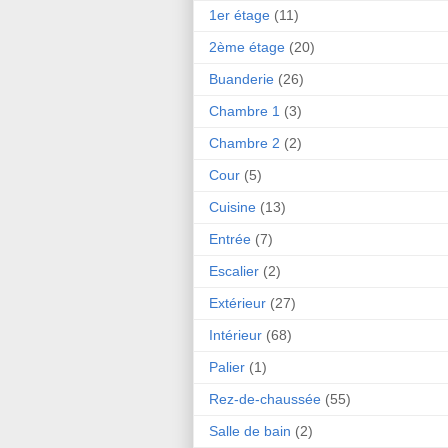
1er étage
(11)
2ème étage
(20)
Buanderie
(26)
Chambre 1
(3)
Chambre 2
(2)
Cour
(5)
Cuisine
(13)
Entrée
(7)
Escalier
(2)
Extérieur
(27)
Intérieur
(68)
Palier
(1)
Rez-de-chaussée
(55)
Salle de bain
(2)